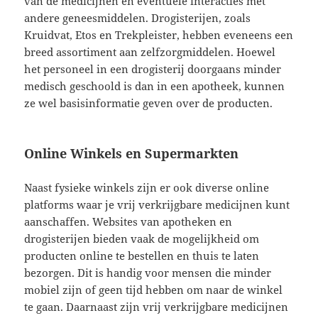
van de medicijnen en eventuele interacties met
andere geneesmiddelen. Drogisterijen, zoals
Kruidvat, Etos en Trekpleister, hebben eveneens een
breed assortiment aan zelfzorgmiddelen. Hoewel
het personeel in een drogisterij doorgaans minder
medisch geschoold is dan in een apotheek, kunnen
ze wel basisinformatie geven over de producten.
Online Winkels en Supermarkten
Naast fysieke winkels zijn er ook diverse online
platforms waar je vrij verkrijgbare medicijnen kunt
aanschaffen. Websites van apotheken en
drogisterijen bieden vaak de mogelijkheid om
producten online te bestellen en thuis te laten
bezorgen. Dit is handig voor mensen die minder
mobiel zijn of geen tijd hebben om naar de winkel
te gaan. Daarnaast zijn vrij verkrijgbare medicijnen