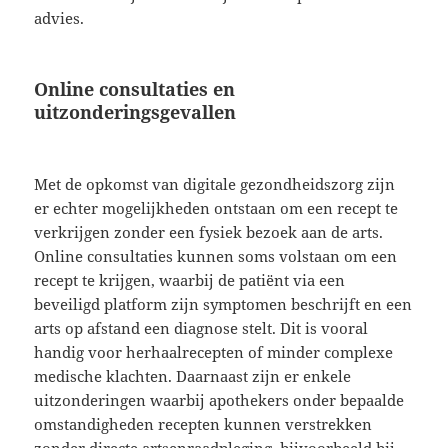
advies.
Online consultaties en
uitzonderingsgevallen
Met de opkomst van digitale gezondheidszorg zijn
er echter mogelijkheden ontstaan om een recept te
verkrijgen zonder een fysiek bezoek aan de arts.
Online consultaties kunnen soms volstaan om een
recept te krijgen, waarbij de patiënt via een
beveiligd platform zijn symptomen beschrijft en een
arts op afstand een diagnose stelt. Dit is vooral
handig voor herhaalrecepten of minder complexe
medische klachten. Daarnaast zijn er enkele
uitzonderingen waarbij apothekers onder bepaalde
omstandigheden recepten kunnen verstrekken