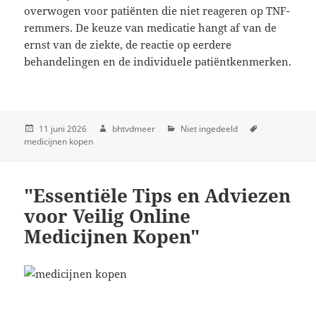
overwogen voor patiënten die niet reageren op TNF-
remmers. De keuze van medicatie hangt af van de
ernst van de ziekte, de reactie op eerdere
behandelingen en de individuele patiëntkenmerken.
11 juni 2026
bhtvdmeer
Niet ingedeeld
medicijnen kopen
"Essentiële Tips en Adviezen
voor Veilig Online
Medicijnen Kopen"