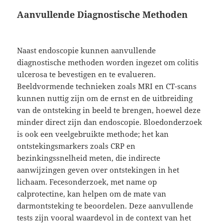
Aanvullende Diagnostische Methoden
Naast endoscopie kunnen aanvullende
diagnostische methoden worden ingezet om colitis
ulcerosa te bevestigen en te evalueren.
Beeldvormende technieken zoals MRI en CT-scans
kunnen nuttig zijn om de ernst en de uitbreiding
van de ontsteking in beeld te brengen, hoewel deze
minder direct zijn dan endoscopie. Bloedonderzoek
is ook een veelgebruikte methode; het kan
ontstekingsmarkers zoals CRP en
bezinkingssnelheid meten, die indirecte
aanwijzingen geven over ontstekingen in het
lichaam. Fecesonderzoek, met name op
calprotectine, kan helpen om de mate van
darmontsteking te beoordelen. Deze aanvullende
tests zijn vooral waardevol in de context van het