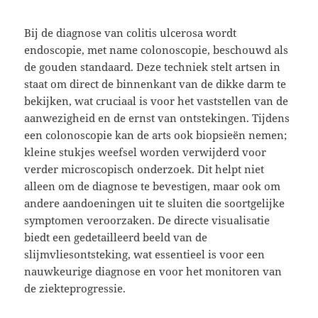
Bij de diagnose van colitis ulcerosa wordt
endoscopie, met name colonoscopie, beschouwd als
de gouden standaard. Deze techniek stelt artsen in
staat om direct de binnenkant van de dikke darm te
bekijken, wat cruciaal is voor het vaststellen van de
aanwezigheid en de ernst van ontstekingen. Tijdens
een colonoscopie kan de arts ook biopsieën nemen;
kleine stukjes weefsel worden verwijderd voor
verder microscopisch onderzoek. Dit helpt niet
alleen om de diagnose te bevestigen, maar ook om
andere aandoeningen uit te sluiten die soortgelijke
symptomen veroorzaken. De directe visualisatie
biedt een gedetailleerd beeld van de
slijmvliesontsteking, wat essentieel is voor een
nauwkeurige diagnose en voor het monitoren van
de ziekteprogressie.