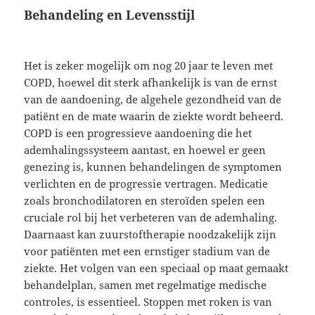
Behandeling en Levensstijl
Het is zeker mogelijk om nog 20 jaar te leven met
COPD, hoewel dit sterk afhankelijk is van de ernst
van de aandoening, de algehele gezondheid van de
patiënt en de mate waarin de ziekte wordt beheerd.
COPD is een progressieve aandoening die het
ademhalingssysteem aantast, en hoewel er geen
genezing is, kunnen behandelingen de symptomen
verlichten en de progressie vertragen. Medicatie
zoals bronchodilatoren en steroïden spelen een
cruciale rol bij het verbeteren van de ademhaling.
Daarnaast kan zuurstoftherapie noodzakelijk zijn
voor patiënten met een ernstiger stadium van de
ziekte. Het volgen van een speciaal op maat gemaakt
behandelplan, samen met regelmatige medische
controles, is essentieel. Stoppen met roken is van