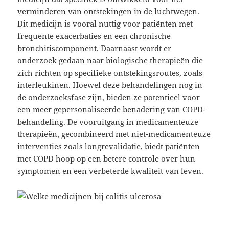
verminderen van ontstekingen in de luchtwegen.
Dit medicijn is vooral nuttig voor patiënten met
frequente exacerbaties en een chronische
bronchitiscomponent. Daarnaast wordt er
onderzoek gedaan naar biologische therapieën die
zich richten op specifieke ontstekingsroutes, zoals
interleukinen. Hoewel deze behandelingen nog in
de onderzoeksfase zijn, bieden ze potentieel voor
een meer gepersonaliseerde benadering van COPD-
behandeling. De vooruitgang in medicamenteuze
therapieën, gecombineerd met niet-medicamenteuze
interventies zoals longrevalidatie, biedt patiënten
met COPD hoop op een betere controle over hun
symptomen en een verbeterde kwaliteit van leven.