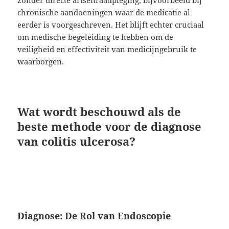
zonder directe artsenraadpleging, bijvoorbeeld bij
chronische aandoeningen waar de medicatie al
eerder is voorgeschreven. Het blijft echter cruciaal
om medische begeleiding te hebben om de
veiligheid en effectiviteit van medicijngebruik te
waarborgen.
Wat wordt beschouwd als de
beste methode voor de diagnose
van colitis ulcerosa?
Diagnose: De Rol van Endoscopie