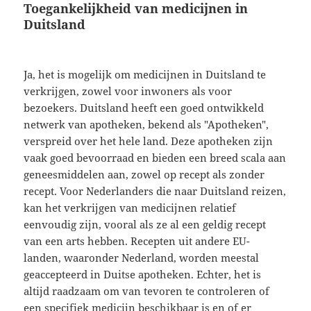
Toegankelijkheid van medicijnen in
Duitsland
Ja, het is mogelijk om medicijnen in Duitsland te
verkrijgen, zowel voor inwoners als voor
bezoekers. Duitsland heeft een goed ontwikkeld
netwerk van apotheken, bekend als "Apotheken",
verspreid over het hele land. Deze apotheken zijn
vaak goed bevoorraad en bieden een breed scala aan
geneesmiddelen aan, zowel op recept als zonder
recept. Voor Nederlanders die naar Duitsland reizen,
kan het verkrijgen van medicijnen relatief
eenvoudig zijn, vooral als ze al een geldig recept
van een arts hebben. Recepten uit andere EU-
landen, waaronder Nederland, worden meestal
geaccepteerd in Duitse apotheken. Echter, het is
altijd raadzaam om van tevoren te controleren of
een specifiek medicijn beschikbaar is en of er