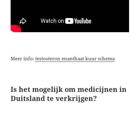
Meer info:
testosteron enanthaat kuur schema
Is het mogelijk om medicijnen in
Duitsland te verkrijgen?