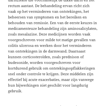
rectum aantast. De behandeling ervan richt zich
vaak op het verminderen van ontstekingen, het
beheersen van symptomen en het bereiken en
behouden van remissie. Een van de eerste keuzes in
medicamenteuze behandeling zijn aminosalicylaten,
zoals mesalazine. Deze medicijnen worden vaak
voorgeschreven voor milde tot matige gevallen van
colitis ulcerosa en werken door het verminderen
van ontstekingen in de darmwand. Daarnaast
kunnen corticosteroïden, zoals prednison of
budesonide, worden voorgeschreven voor
kortdurend gebruik om ontstekingsopflakkeringen
snel onder controle te krijgen. Deze middelen zijn
effectief bij acute exacerbaties, maar zijn vanwege
hun bijwerkingen niet geschikt voor langdurig
gebruik.