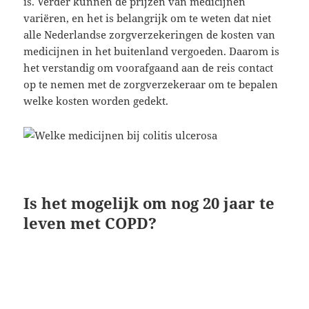
is. Verder kunnen de prijzen van medicijnen
variëren, en het is belangrijk om te weten dat niet
alle Nederlandse zorgverzekeringen de kosten van
medicijnen in het buitenland vergoeden. Daarom is
het verstandig om voorafgaand aan de reis contact
op te nemen met de zorgverzekeraar om te bepalen
welke kosten worden gedekt.
Is het mogelijk om nog 20 jaar te
leven met COPD?