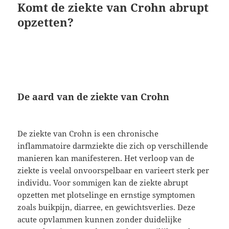
Komt de ziekte van Crohn abrupt
opzetten?
De aard van de ziekte van Crohn
De ziekte van Crohn is een chronische
inflammatoire darmziekte die zich op verschillende
manieren kan manifesteren. Het verloop van de
ziekte is veelal onvoorspelbaar en varieert sterk per
individu. Voor sommigen kan de ziekte abrupt
opzetten met plotselinge en ernstige symptomen
zoals buikpijn, diarree, en gewichtsverlies. Deze
acute opvlammen kunnen zonder duidelijke