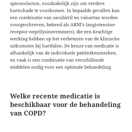
spironolacton, noodzakelijk zijn om verdere
hartschade te voorkomen. In bepaalde gevallen kan
een combinatie van sacubitril en valsartan worden
voorgeschreven, bekend als ARNI's (angiotensine-
receptor-neprilysineremmers), die een krachtige
werking hebben op het verbeteren van de klinische
uitkomsten bij hartfalen. De keuze van medicatie is
afhankelijk van de individuele patiëntkenmerken,
en vaak is een combinatie van verschillende
middelen nodig voor een optimale behandeling.
Welke recente medicatie is
beschikbaar voor de behandeling
van COPD?