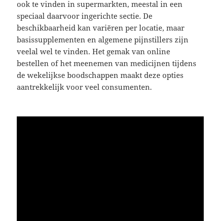
ook te vinden in supermarkten, meestal in een
speciaal daarvoor ingerichte sectie. De
beschikbaarheid kan variëren per locatie, maar
basissupplementen en algemene pijnstillers zijn
veelal wel te vinden. Het gemak van online
bestellen of het meenemen van medicijnen tijdens
de wekelijkse boodschappen maakt deze opties
aantrekkelijk voor veel consumenten.