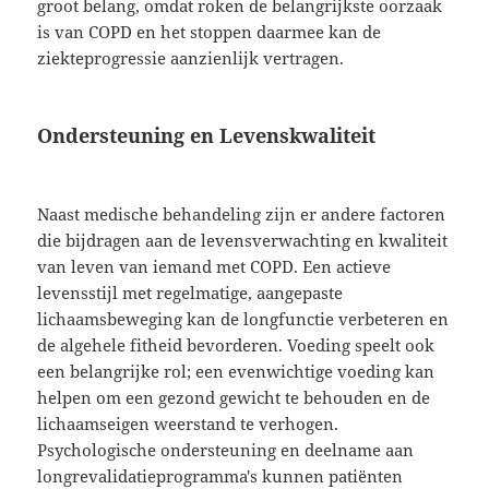
groot belang, omdat roken de belangrijkste oorzaak
is van COPD en het stoppen daarmee kan de
ziekteprogressie aanzienlijk vertragen.
Ondersteuning en Levenskwaliteit
Naast medische behandeling zijn er andere factoren
die bijdragen aan de levensverwachting en kwaliteit
van leven van iemand met COPD. Een actieve
levensstijl met regelmatige, aangepaste
lichaamsbeweging kan de longfunctie verbeteren en
de algehele fitheid bevorderen. Voeding speelt ook
een belangrijke rol; een evenwichtige voeding kan
helpen om een gezond gewicht te behouden en de
lichaamseigen weerstand te verhogen.
Psychologische ondersteuning en deelname aan
longrevalidatieprogramma's kunnen patiënten