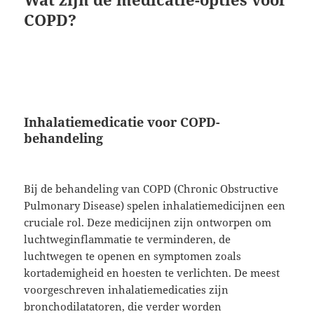
COPD?
Inhalatiemedicatie voor COPD-
behandeling
Bij de behandeling van COPD (Chronic Obstructive
Pulmonary Disease) spelen inhalatiemedicijnen een
cruciale rol. Deze medicijnen zijn ontworpen om
luchtweginflammatie te verminderen, de
luchtwegen te openen en symptomen zoals
kortademigheid en hoesten te verlichten. De meest
voorgeschreven inhalatiemedicaties zijn
bronchodilatatoren, die verder worden