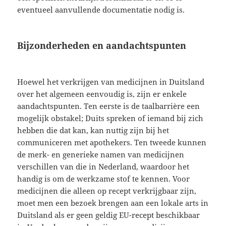
eventueel aanvullende documentatie nodig is.
Bijzonderheden en aandachtspunten
Hoewel het verkrijgen van medicijnen in Duitsland
over het algemeen eenvoudig is, zijn er enkele
aandachtspunten. Ten eerste is de taalbarrière een
mogelijk obstakel; Duits spreken of iemand bij zich
hebben die dat kan, kan nuttig zijn bij het
communiceren met apothekers. Ten tweede kunnen
de merk- en generieke namen van medicijnen
verschillen van die in Nederland, waardoor het
handig is om de werkzame stof te kennen. Voor
medicijnen die alleen op recept verkrijgbaar zijn,
moet men een bezoek brengen aan een lokale arts in
Duitsland als er geen geldig EU-recept beschikbaar