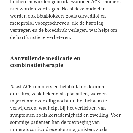
hebben en worden gebruikt wanneer ACE-remmers
niet worden verdragen. Naast deze middelen
worden ook bètablokkers zoals carvedilol en
metoprolol voorgeschreven, die de hartslag
vertragen en de bloeddruk verlagen, wat helpt om
de hartfunctie te verbeteren.
Aanvullende medicatie en
combinatietherapie
Naast ACE-remmers en bètablokkers kunnen
diuretica, vaak bekend als plaspillen, worden
ingezet om overtollig vocht uit het lichaam te
verwijderen, wat helpt bij het verlichten van
symptomen zoals kortademigheid en zwelling. Voor
sommige patiënten kan de toevoeging van
mineralocorticoïdreceptorantagonisten, zoals