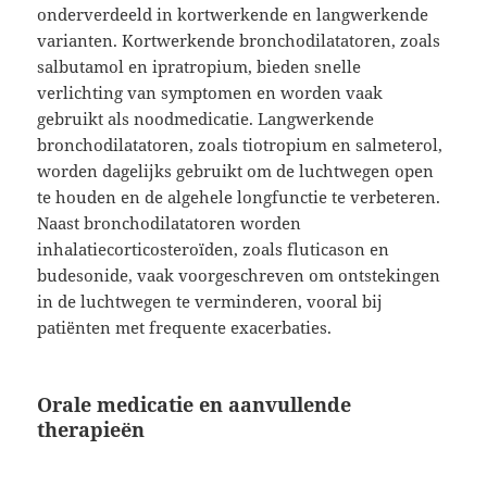
onderverdeeld in kortwerkende en langwerkende
varianten. Kortwerkende bronchodilatatoren, zoals
salbutamol en ipratropium, bieden snelle
verlichting van symptomen en worden vaak
gebruikt als noodmedicatie. Langwerkende
bronchodilatatoren, zoals tiotropium en salmeterol,
worden dagelijks gebruikt om de luchtwegen open
te houden en de algehele longfunctie te verbeteren.
Naast bronchodilatatoren worden
inhalatiecorticosteroïden, zoals fluticason en
budesonide, vaak voorgeschreven om ontstekingen
in de luchtwegen te verminderen, vooral bij
patiënten met frequente exacerbaties.
Orale medicatie en aanvullende
therapieën