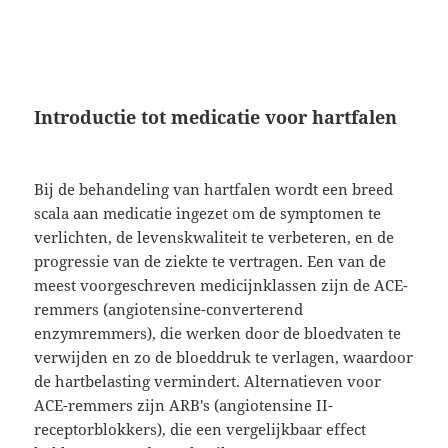
Introductie tot medicatie voor hartfalen
Bij de behandeling van hartfalen wordt een breed
scala aan medicatie ingezet om de symptomen te
verlichten, de levenskwaliteit te verbeteren, en de
progressie van de ziekte te vertragen. Een van de
meest voorgeschreven medicijnklassen zijn de ACE-
remmers (angiotensine-converterend
enzymremmers), die werken door de bloedvaten te
verwijden en zo de bloeddruk te verlagen, waardoor
de hartbelasting vermindert. Alternatieven voor
ACE-remmers zijn ARB's (angiotensine II-
receptorblokkers), die een vergelijkbaar effect