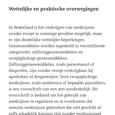
Wettelijke en praktische overwegingen
In Nederland is het verkrijgen van medicijnen
zonder recept in sommige gevallen mogelijk, maar
er zijn duidelijke wettelijke beperkingen.
Geneesmiddelen worden ingedeeld in verschillende
categorieën: zelfzorggeneesmiddelen en
receptplichtige geneesmiddelen.
Zelfzorggeneesmiddelen, zoals paracetamol of
ibuprofen, zijn zonder recept verkrijgbaar bij
apotheken of drogisterijen. Voor receptplichtige
medicijnen, zoals antibiotica of bepaalde pijnstillers,
is een voorschrift van een arts noodzakelijk. Dit
voorschrift is bedoeld om het gebruik van
medicijnen te reguleren en te voorkomen dat
mensen medicijnen gebruiken die niet geschikt of
zelfs schadelijk kunnen zijn zonder professioneel