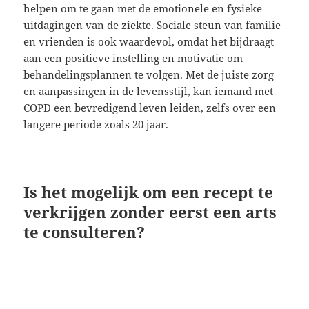
helpen om te gaan met de emotionele en fysieke
uitdagingen van de ziekte. Sociale steun van familie
en vrienden is ook waardevol, omdat het bijdraagt
aan een positieve instelling en motivatie om
behandelingsplannen te volgen. Met de juiste zorg
en aanpassingen in de levensstijl, kan iemand met
COPD een bevredigend leven leiden, zelfs over een
langere periode zoals 20 jaar.
Is het mogelijk om een recept te
verkrijgen zonder eerst een arts
te consulteren?