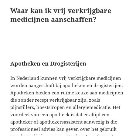
Waar kan ik vrij verkrijgbare
medicijnen aanschaffen?
Apotheken en Drogisterijen
In Nederland kunnen vrij verkrijgbare medicijnen
worden aangeschaft bij apotheken en drogisterijen.
Apotheken bieden een ruime keuze aan medicijnen
die zonder recept verkrijgbaar zijn, zoals
pijnstillers, hoestsiropen en allergiemedicatie. Het
voordeel van een apotheek is dat er altijd een
apotheker of apothekersassistent aanwezig is die
professioneel advies kan geven over het gebruik